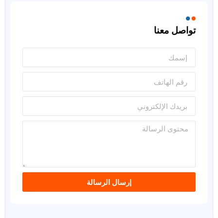
تواصل معنا
إرسال الرسالة