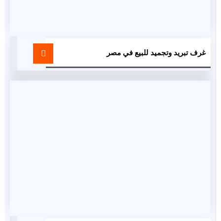
غرف تبريد وتجميد للبيع في مصر