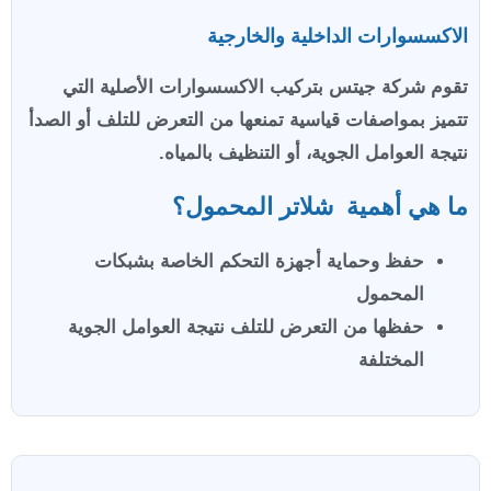
الاكسسوارات الداخلية والخارجية
تقوم شركة جيتس بتركيب الاكسسوارات الأصلية التي
تتميز بمواصفات قياسية تمنعها من التعرض للتلف أو الصدأ
نتيجة العوامل الجوية، أو التنظيف بالمياه.
ما هي أهمية شلاتر المحمول؟
حفظ وحماية أجهزة التحكم الخاصة بشبكات
المحمول
حفظها من التعرض للتلف نتيجة العوامل الجوية
المختلفة