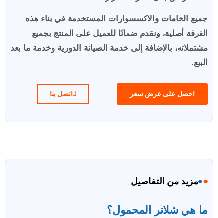
جميع الخامات والاكسسوارات المستخدمة في بناء هذه
الغرفة أصلية، ونقدم ضمانًا للعميل على المنتج بجميع
مشتملاته، بالإضافة إلى خدمة الصيانة الدورية وخدمة ما بعد
البيع.
احصل على عرض سعر
اتصل بنا
مزيد من التفاصيل
ما هي شلاتر المحمول؟