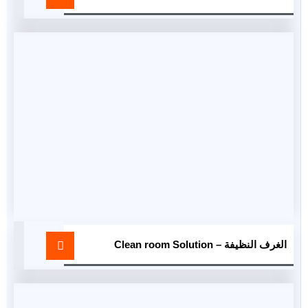
الغرف النظيفة – Clean room Solution