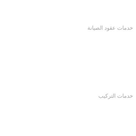
خدمات عقود الصيانة
خدمات التركيب