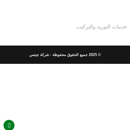
خدمات التوريد والتركيب
© 2025 جميع الحقوق محفوظة - شركة جيتس