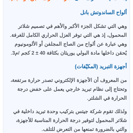
ألواح الساندوتش بانل
وهي التي تشكل الجزء الأكبر والأهم في تصميم شلاتر
المحمول، إذ هي التي توفر العزل الحراري الكامل للغرفة.
وهي عبارة عن ألواح من الصاج المجلفن أو الألومونيوم
يُحقن داخلها مادة البولي يوريثان بكثافة 40 ± 2 كجم /م3.
أجهزة التبريد (المكيّفات)
من المعروف أن الأجهزة الإلكتروني تصدر حرارة مرتفعة،
وتحتاج إلى نظام تبريد خارجي يعمل على خفض درجة
الحرارة في الشلتر.
ولذلك تقوم شركة جيتس بتركيب وحدة تبريد داخلية في
شلاتر المحمول لتوفير درجة الحرارة المناسبة للأجهزة،
والتي بالضرورة تمنعها من التعرض للتلف.