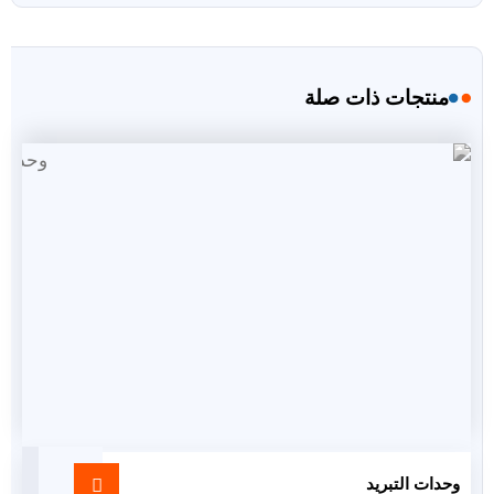
منتجات ذات صلة
وحدات التبريد