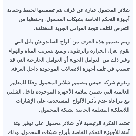
شلاتر المحمول عبارة عن غرف يتم تصميمها لحفظ وحماية
أجهزة التحكم الخاصة بشبكات المحمول، وحفظها من
التعرض للتلف نتيجة العوامل الجوية المختلفة.
ويتم تصميم هذه الغرف من ألواح الساندوتش بانل التي
تقوم بعزل الحرارة والرطوبة، وتمنع تسريب المياه والهواء
وغير ذلك من العوامل الجوية أو العوامل الخارجية التي قد
تتسبب في تلف أجهزة الاتصالات الموجودة داخل الغرفة.
وتقوم شركة جيتس بتصميم شلاتر المحمول وفقًا للمعايير
العالمية التي تضمن سلامة الأجهزة الموجودة داخل الشلتر،
مع مراعاة عدم تأثير الألواح المستخدمة على الإشارات
اللاسلكية المتعلقة الخاصة بشبكة المحمول.
تعتمد الفكرة الرئيسية لأي شلاتر محمول على توفير بيئة
آمنة للأجهزة التحكم الخاصة بأبراج شبكات المحمول، وذلك