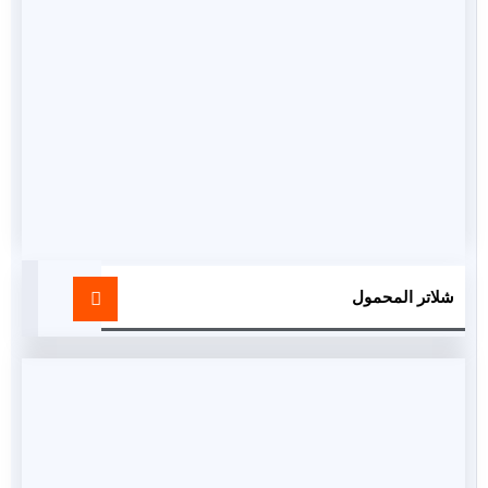
شلاتر المحمول