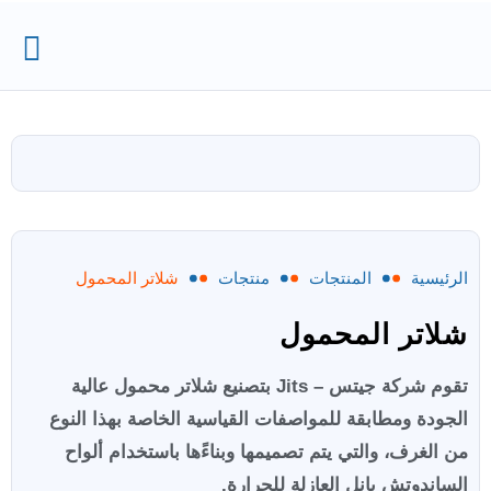
الرئيسية
المنتجات
منتجات
شلاتر المحمول
شلاتر المحمول
تقوم شركة جيتس – Jits بتصنيع شلاتر محمول عالية
الجودة ومطابقة للمواصفات القياسية الخاصة بهذا النوع
من الغرف، والتي يتم تصميمها وبناءًها باستخدام ألواح
الساندوتش بانل العازلة للحرارة.