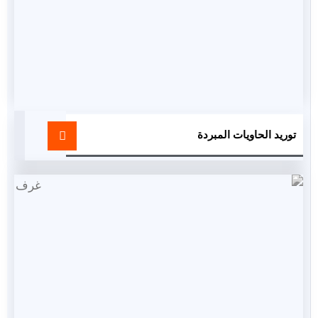
توريد الحاويات المبردة