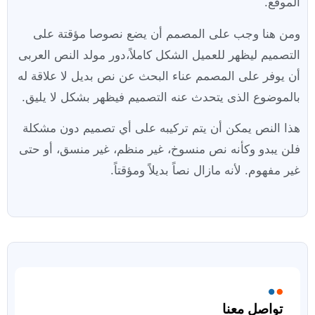
الموقع.
ومن هنا وجب على المصمم أن يضع نصوصا مؤقتة على
التصميم ليظهر للعميل الشكل كاملاً،دور مولد النص العربى
أن يوفر على المصمم عناء البحث عن نص بديل لا علاقة له
بالموضوع الذى يتحدث عنه التصميم فيظهر بشكل لا يليق.
هذا النص يمكن أن يتم تركيبه على أي تصميم دون مشكلة
فلن يبدو وكأنه نص منسوخ، غير منظم، غير منسق، أو حتى
غير مفهوم. لأنه مازال نصاً بديلاً ومؤقتاً.
تواصل معنا