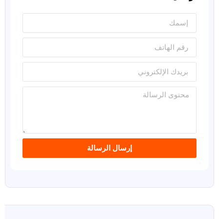
إرسال الرسالة