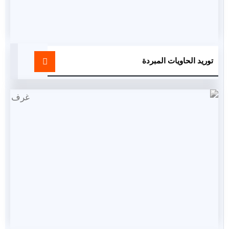
توريد الحاويات المبردة