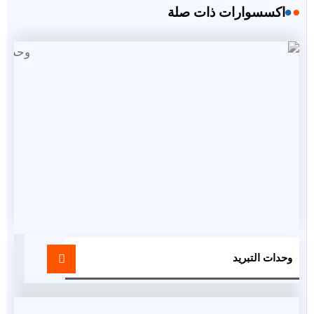
اكسسوارات ذات صلة
وحدات التبريد