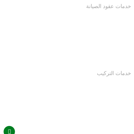
خدمات عقود الصيانة
خدمات التركيب