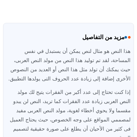
مزيد من التفاصيل
هذا النص هو مثال لنص يمكن أن يستبدل في نفس
المساحة، لقد تم توليد هذا النص من مولد النص العربى،
حيث يمكنك أن تولد مثل هذا النص أو العديد من النصوص
الأخرى إضافة إلى زيادة عدد الحروف التى يولدها التطبيق.
إذا كنت تحتاج إلى عدد أكبر من الفقرات يتيح لك مولد
النص العربى زيادة عدد الفقرات كما تريد، النص لن يبدو
مقسما ولا يحوي أخطاء لغوية، مولد النص العربى مفيد
لمصممي المواقع على وجه الخصوص، حيث يحتاج العميل
فى كثير من الأحيان أن يطلع على صورة حقيقية لتصميم