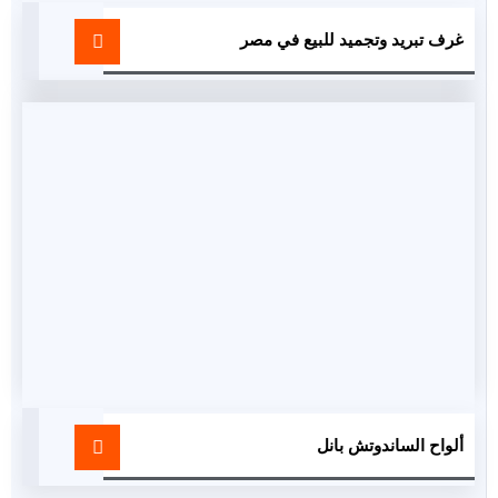
غرف تبريد وتجميد للبيع في مصر
ألواح الساندوتش بانل