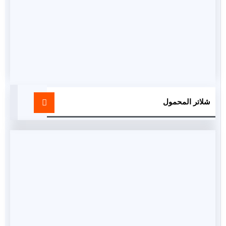
شلاتر المحمول