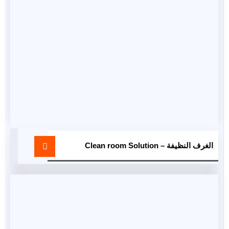
الغرف النظيفة – Clean room Solution