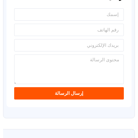
إرسال الرسالة