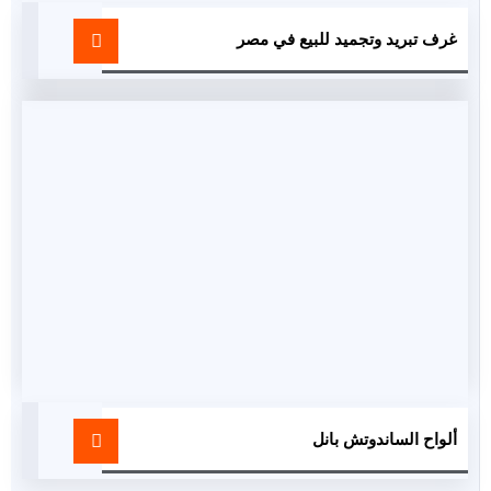
غرف تبريد وتجميد للبيع في مصر
ألواح الساندوتش بانل