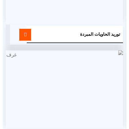
توريد الحاويات المبردة