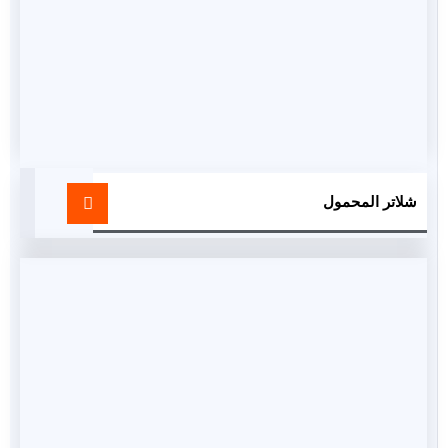
شلاتر المحمول