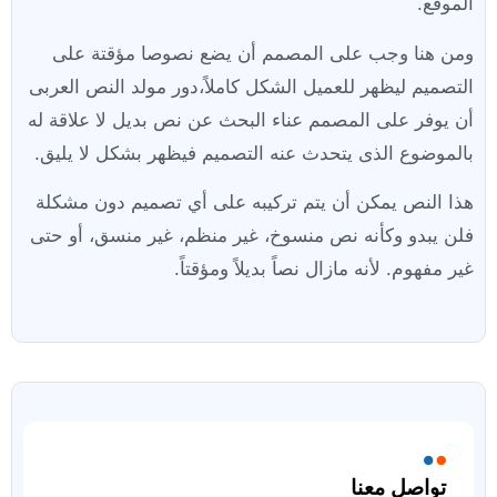
الموقع.
ومن هنا وجب على المصمم أن يضع نصوصا مؤقتة على
التصميم ليظهر للعميل الشكل كاملاً،دور مولد النص العربى
أن يوفر على المصمم عناء البحث عن نص بديل لا علاقة له
بالموضوع الذى يتحدث عنه التصميم فيظهر بشكل لا يليق.
هذا النص يمكن أن يتم تركيبه على أي تصميم دون مشكلة
فلن يبدو وكأنه نص منسوخ، غير منظم، غير منسق، أو حتى
غير مفهوم. لأنه مازال نصاً بديلاً ومؤقتاً.
تواصل معنا