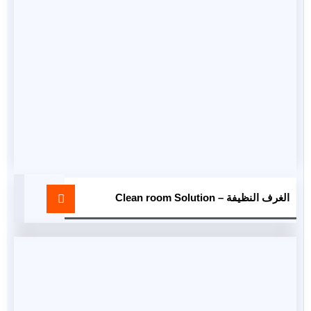
الغرف النظيفة – Clean room Solution