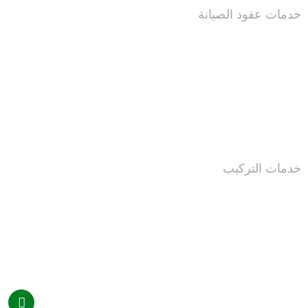
خدمات عقود الصيانة
خدمات التركيب