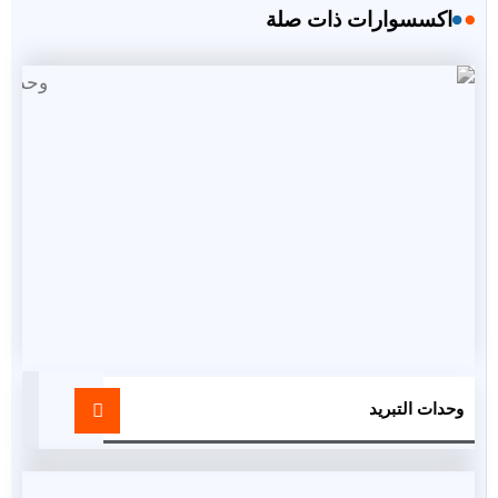
اكسسوارات ذات صلة
وحدات التبريد