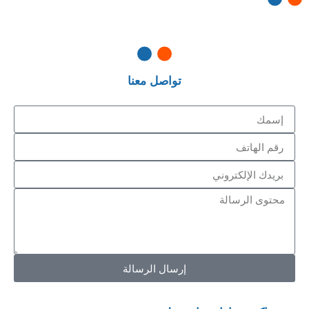
تواصل معنا
إرسال الرسالة