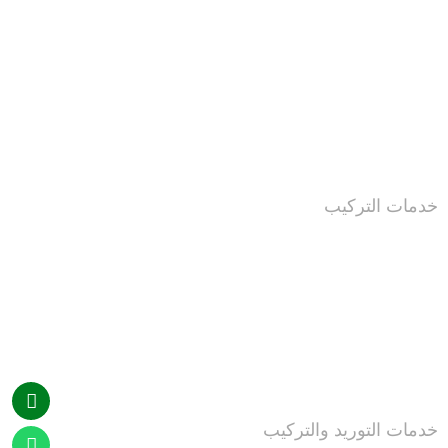
خدمات التركيب
خدمات التوريد والتركيب