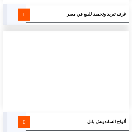
غرف تبريد وتجميد للبيع في مصر
ألواح الساندوتش بانل