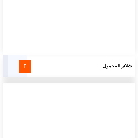
شلاتر المحمول