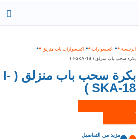
الرئيسية
اكسسوارات
اكسسوارات باب منزلق
بكرة سحب باب منزلق ( I-SKA-18 )
بكرة سحب باب منزلق ( I-
SKA-18 )
احصل على عرض سعر
اتصل بنا
مزيد من التفاصيل