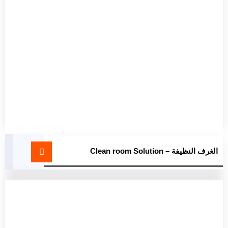
الغرف النظيفة – Clean room Solution