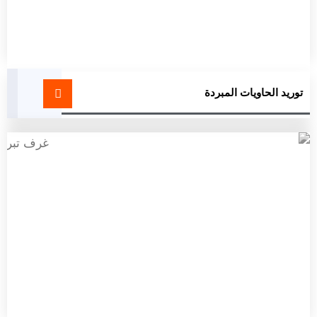
توريد الحاويات المبردة