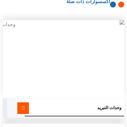
اكسسوارات ذات صلة
وحدات التبريد