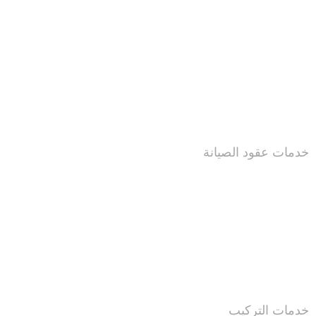
خدمات عقود الصيانة
خدمات التركيب