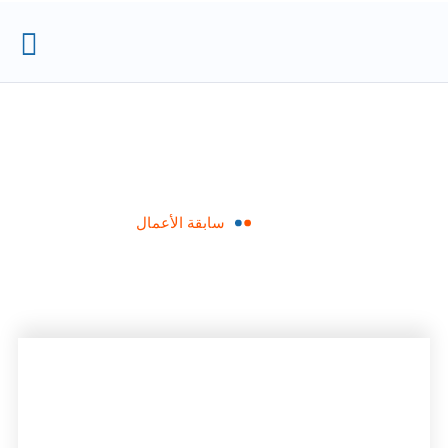
سابقة الأعمال
الرئيسية
سابقة الأعمال